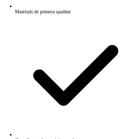
Materials de primera qualitat