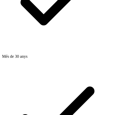
Més de 30 anys