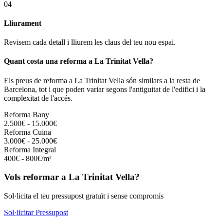
04
Lliurament
Revisem cada detall i lliurem les claus del teu nou espai.
Quant costa una reforma a La Trinitat Vella?
Els preus de reforma a La Trinitat Vella són similars a la resta de
Barcelona, tot i que poden variar segons l'antiguitat de l'edifici i la
complexitat de l'accés.
Reforma Bany
2.500€ - 15.000€
Reforma Cuina
3.000€ - 25.000€
Reforma Integral
400€ - 800€/m²
Vols reformar a La Trinitat Vella?
Sol·licita el teu pressupost gratuït i sense compromís
Sol·licitar Pressupost