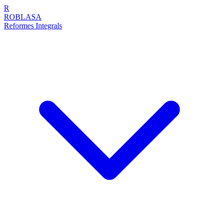
R
ROBLASA
Reformes Integrals