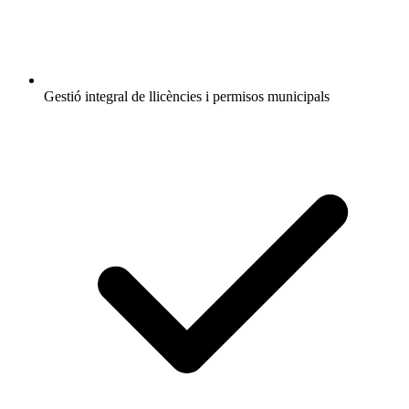
Gestió integral de llicències i permisos municipals