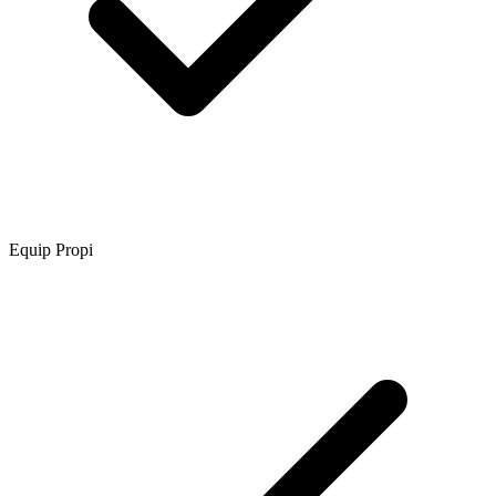
Equip Propi