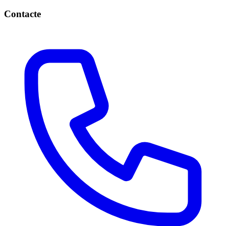
Contacte