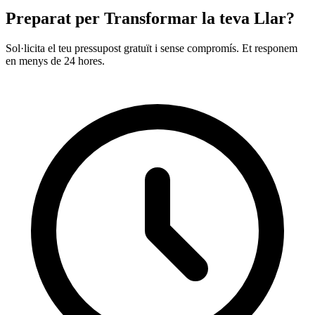
Preparat per Transformar la teva Llar?
Sol·licita el teu pressupost gratuït i sense compromís. Et responem
en menys de 24 hores.