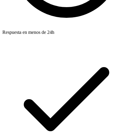
Respuesta en menos de 24h