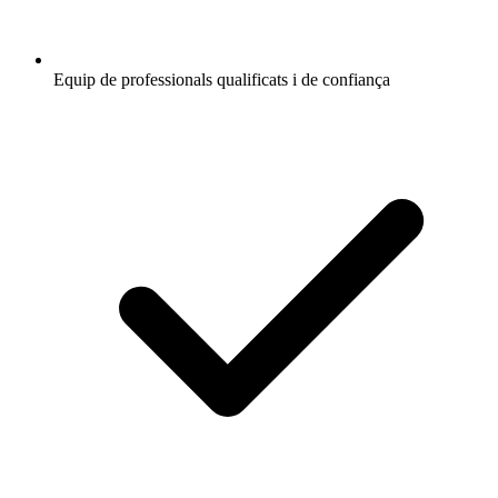
Equip de professionals qualificats i de confiança