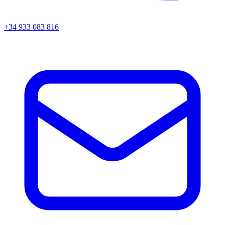
+34 933 083 816