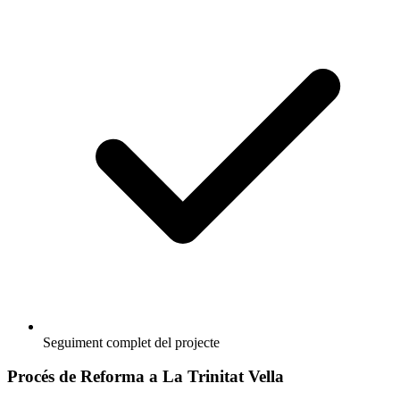
Seguiment complet del projecte
Procés de Reforma a La Trinitat Vella