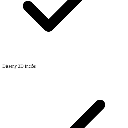
Disseny 3D Inclòs