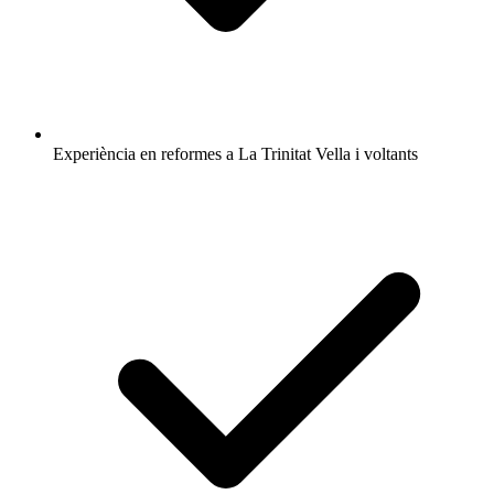
Experiència en reformes a La Trinitat Vella i voltants