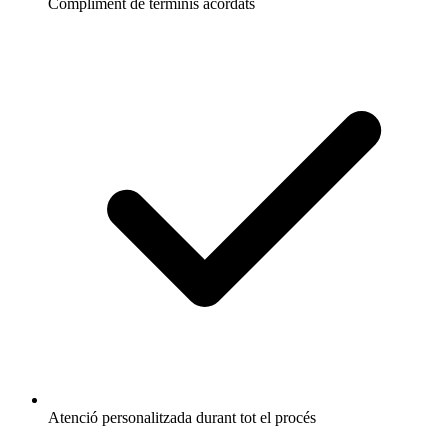
Compliment de terminis acordats
Atenció personalitzada durant tot el procés