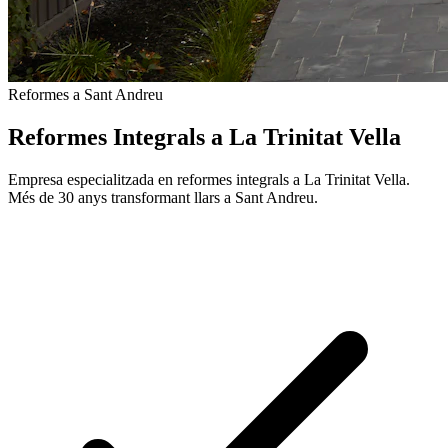
Reformes a Sant Andreu
Reformes Integrals a La Trinitat Vella
Empresa especialitzada en reformes integrals a La Trinitat Vella.
Més de 30 anys transformant llars a Sant Andreu.