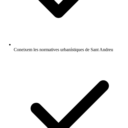
Coneixem les normatives urbanístiques de Sant Andreu