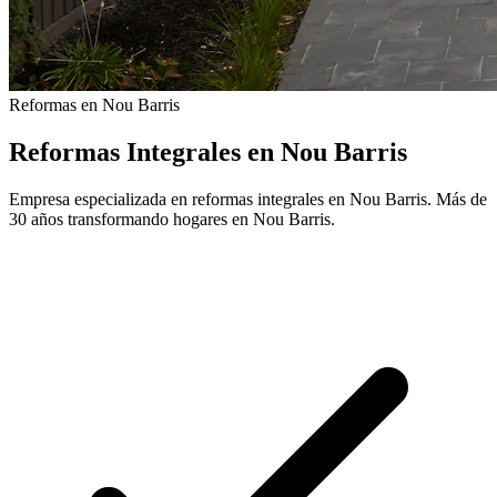
Reformas en Nou Barris
Reformas Integrales en Nou Barris
Empresa especializada en reformas integrales en Nou Barris. Más de
30 años transformando hogares en Nou Barris.