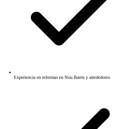
Experiencia en reformas en Nou Barris y alrededores