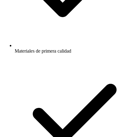
Materiales de primera calidad