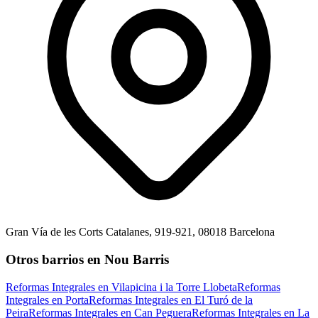
Gran Vía de les Corts Catalanes, 919-921, 08018 Barcelona
Otros barrios en Nou Barris
Reformas Integrales en Vilapicina i la Torre Llobeta
Reformas
Integrales en Porta
Reformas Integrales en El Turó de la
Peira
Reformas Integrales en Can Peguera
Reformas Integrales en La