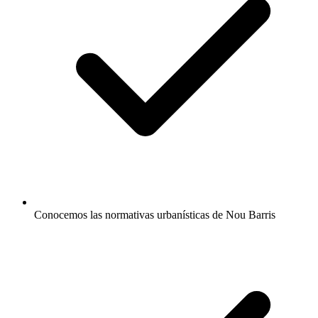
Conocemos las normativas urbanísticas de Nou Barris