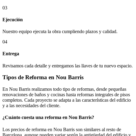
03
Ejecución
Nuestro equipo ejecuta la obra cumpliendo plazos y calidad.
04
Entrega
Revisamos cada detalle y entregamos las llaves de tu nuevo espacio.
Tipos de Reforma en Nou Barris
En Nou Barris realizamos todo tipo de reformas, desde pequeñas
renovaciones de baños y cocinas hasta reformas integrales de pisos
completos. Cada proyecto se adapta a las características del edificio
y a las necesidades del cliente.
¿Cuánto cuesta una reforma en Nou Barris?
Los precios de reforma en Nou Barris son similares al resto de
Barcelona, aunque pueden variar según la antigüedad del edificio y