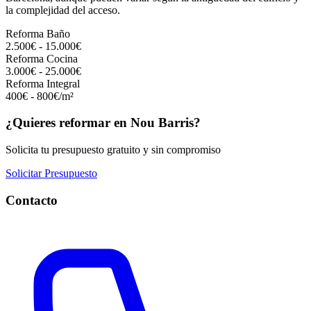
la complejidad del acceso.
Reforma Baño
2.500€ - 15.000€
Reforma Cocina
3.000€ - 25.000€
Reforma Integral
400€ - 800€/m²
¿Quieres reformar en Nou Barris?
Solicita tu presupuesto gratuito y sin compromiso
Solicitar Presupuesto
Contacto