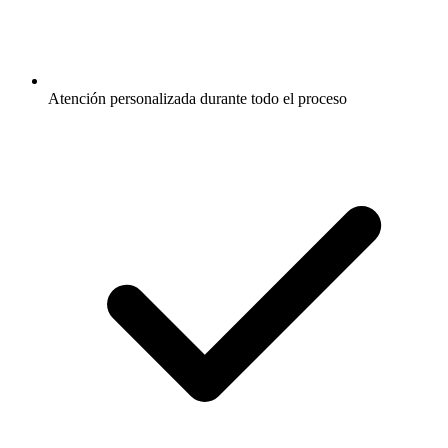
Atención personalizada durante todo el proceso