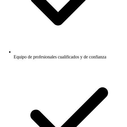
Equipo de profesionales cualificados y de confianza