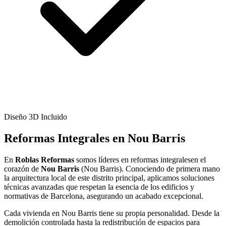
Diseño 3D Incluido
Reformas Integrales en Nou Barris
En
Roblas Reformas
somos líderes en reformas integralesen el
corazón de
Nou Barris
(Nou Barris). Conociendo de primera mano
la arquitectura local de este distrito principal, aplicamos soluciones
técnicas avanzadas que respetan la esencia de los edificios y
normativas de Barcelona, asegurando un acabado excepcional.
Cada vivienda en Nou Barris tiene su propia personalidad. Desde la
demolición controlada hasta la redistribución de espacios para