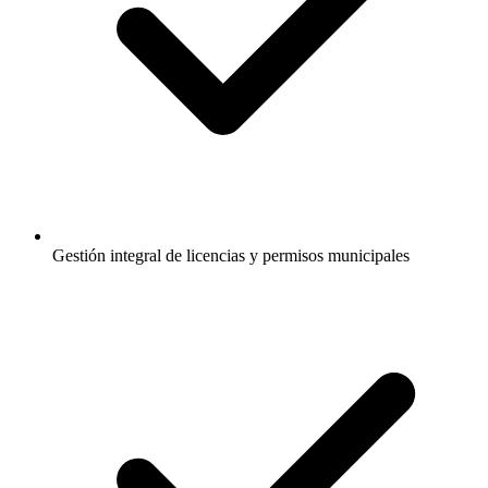
Gestión integral de licencias y permisos municipales