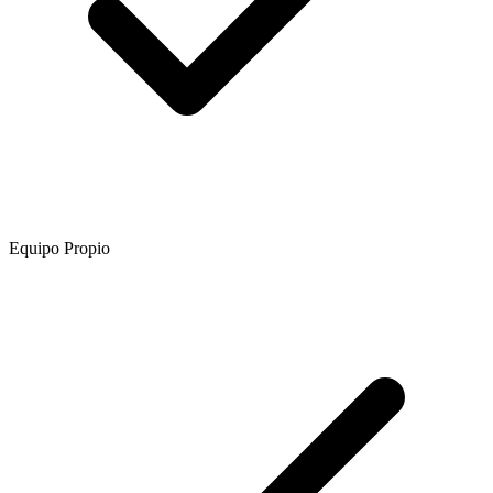
Equipo Propio