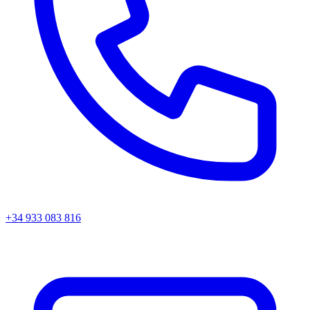
+34 933 083 816