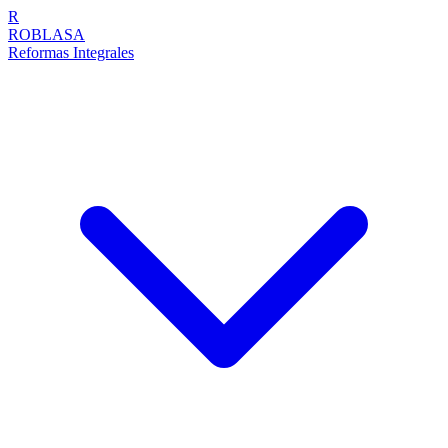
R
ROBLASA
Reformas Integrales