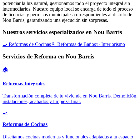
potenciar la luz natural, gestionamos todo el proyecto integral sin
intermediarios. Nuestro equipo local se encarga de todo el proceso
de licencias y permisos municipales correspondientes al distrito de
Nou Barris, garantizando una ejecución sin sorpresas.
Nuestros servicios especializados en Nou Barris
🍳
Reformas de Cocinas
🚿
Reformas de Baños
✨
Interiorismo
Servicios de Reforma en Nou Barris
🏠
Reformas Integrales
Transformación completa de tu vivienda en Nou Barris. Demolición,
instalaciones, acabados y limpieza final.
🍳
Reformas de Cocinas
Diseñamos cocinas modernas y funcionales adaptadas a tu espacio