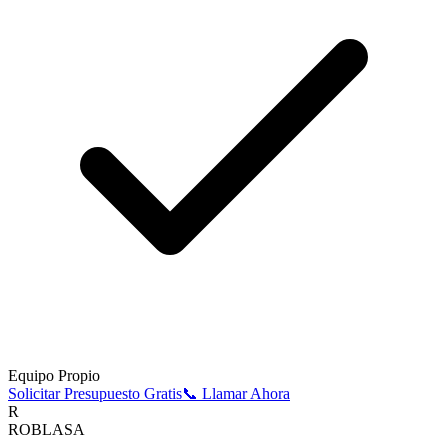
Equipo Propio
Solicitar Presupuesto Gratis
📞 Llamar Ahora
R
ROBLASA