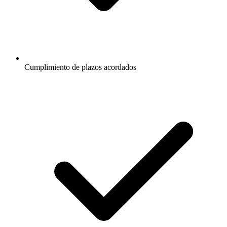
Cumplimiento de plazos acordados