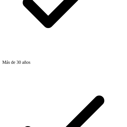
Más de 30 años