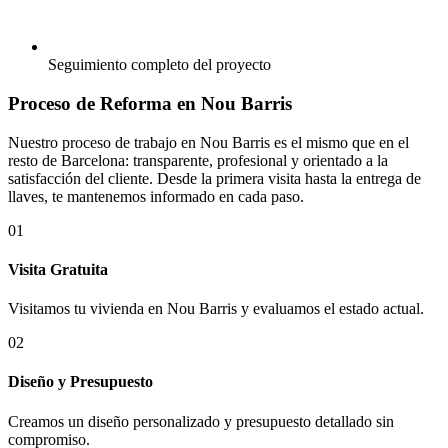
Seguimiento completo del proyecto
Proceso de Reforma en Nou Barris
Nuestro proceso de trabajo en Nou Barris es el mismo que en el
resto de Barcelona: transparente, profesional y orientado a la
satisfacción del cliente. Desde la primera visita hasta la entrega de
llaves, te mantenemos informado en cada paso.
01
Visita Gratuita
Visitamos tu vivienda en Nou Barris y evaluamos el estado actual.
02
Diseño y Presupuesto
Creamos un diseño personalizado y presupuesto detallado sin
compromiso.